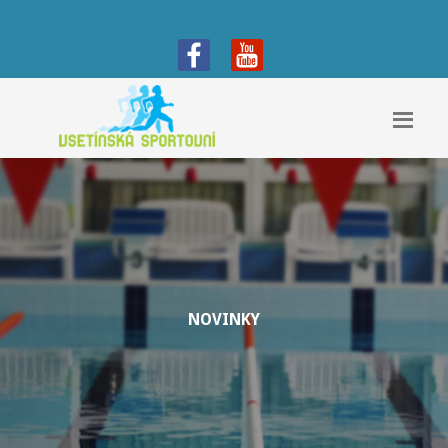
NOVINKY