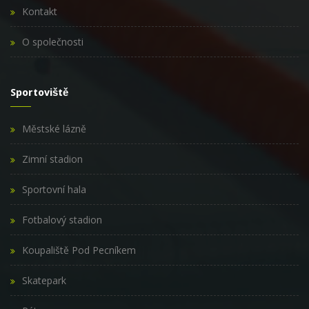
Kontakt
O společnosti
Sportoviště
Městské lázně
Zimní stadion
Sportovní hala
Fotbalový stadion
Koupaliště Pod Pecníkem
Skatepark