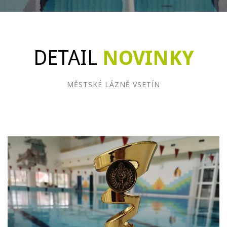
DETAIL
NOVINKY
MĚSTSKÉ LÁZNĚ VSETÍN