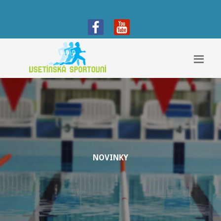
NOVINKY