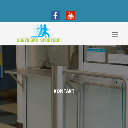
KONTAKT