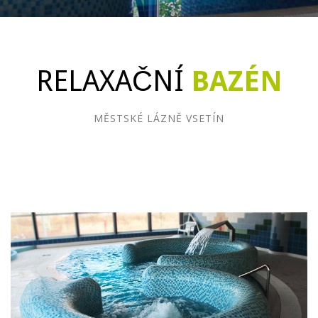
RELAXAČNÍ
BAZÉN
MĚSTSKÉ LÁZNĚ VSETÍN