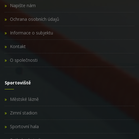
Napište nám
Ochrana osobních údajů
Informace o subjektu
Kontakt
O společnosti
Sportoviště
Městské lázně
Zimní stadion
Sportovní hala