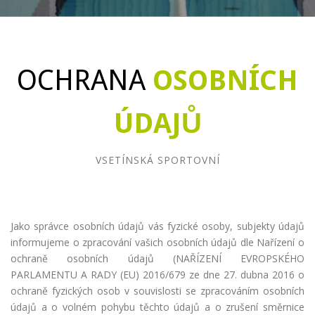
OCHRANA
OSOBNÍCH
ÚDAJŮ
VSETÍNSKÁ SPORTOVNÍ
Jako správce osobních údajů vás fyzické osoby, subjekty údajů
informujeme o zpracování vašich osobních údajů dle Nařízení o
ochraně osobních údajů (NAŘÍZENÍ EVROPSKÉHO
PARLAMENTU A RADY (EU) 2016/679 ze dne 27. dubna 2016 o
ochraně fyzických osob v souvislosti se zpracováním osobních
údajů a o volném pohybu těchto údajů a o zrušení směrnice