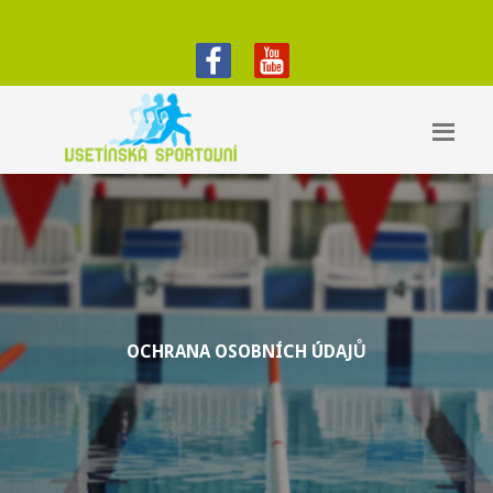
OCHRANA OSOBNÍCH ÚDAJŮ