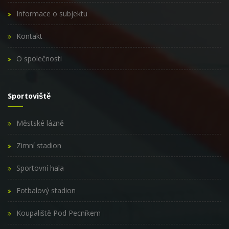
Informace o subjektu
Kontakt
O společnosti
Sportoviště
Městské lázně
Zimní stadion
Sportovní hala
Fotbalový stadion
Koupaliště Pod Pecníkem