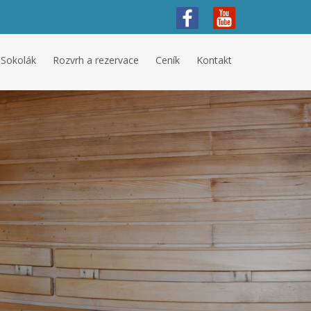
 Sokolák
Rozvrh a rezervace
Ceník
Kontakt