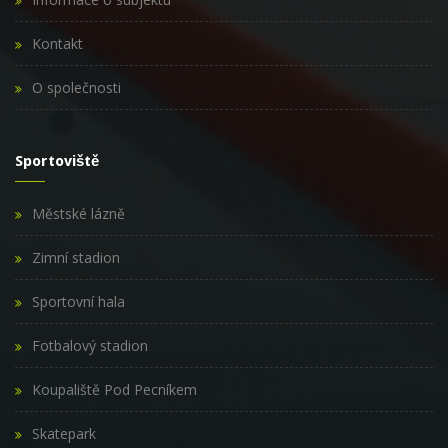
Kontakt
O společnosti
Sportoviště
Městské lázně
Zimní stadion
Sportovní hala
Fotbalový stadion
Koupaliště Pod Pecníkem
Skatepark