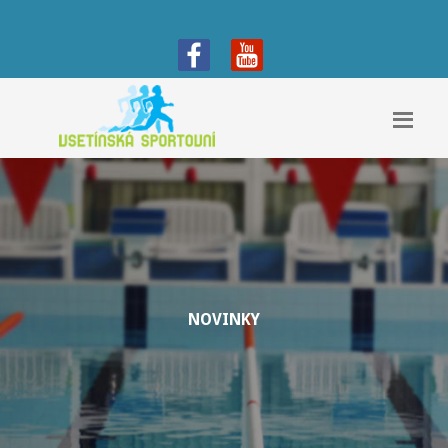
NOVINKY