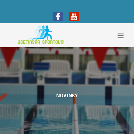
NOVINKY