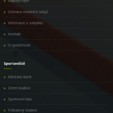
Napište nám
Ochrana osobních údajů
Informace o subjektu
Kontakt
O společnosti
Sportoviště
Městské lázně
Zimní stadion
Sportovní hala
Fotbalový stadion