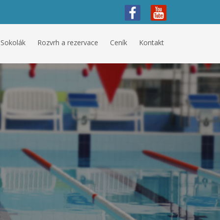
 Sokolák
Rozvrh a rezervace
Ceník
Kontakt