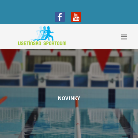
NOVINKY