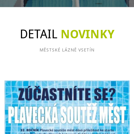
DETAIL
NOVINKY
MĚSTSKÉ LÁZNĚ VSETÍN