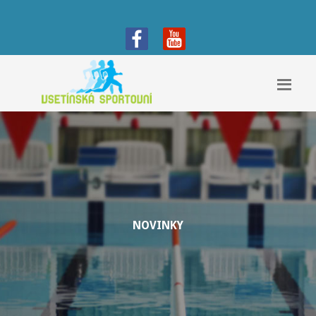
NOVINKY