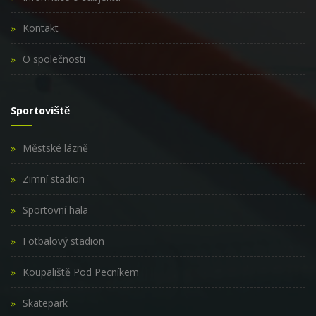
Kontakt
O společnosti
Sportoviště
Městské lázně
Zimní stadion
Sportovní hala
Fotbalový stadion
Koupaliště Pod Pecníkem
Skatepark