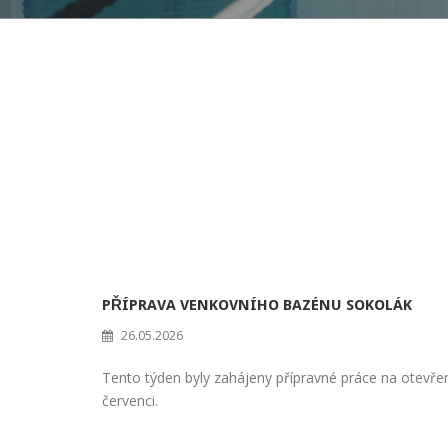
PŘÍPRAVA VENKOVNÍHO BAZÉNU SOKOLÁK
26.05.2026
Tento týden byly zahájeny přípravné práce na otevř
červenci.