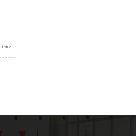
st více