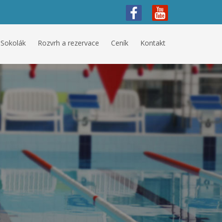
 Sokolák
Rozvrh a rezervace
Ceník
Kontakt