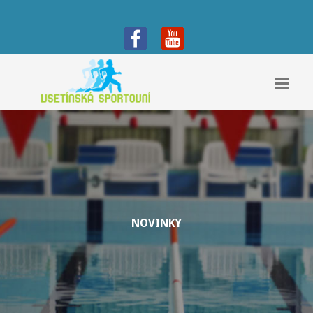
NOVINKY