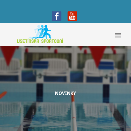
NOVINKY