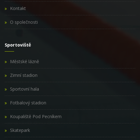
Kontakt
O společnosti
Sportoviště
Městské lázně
Zimní stadion
Sportovní hala
Fotbalový stadion
Koupaliště Pod Pecníkem
Skatepark