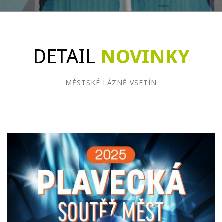
DETAIL
NOVINKY
MĚSTSKÉ LÁZNĚ VSETÍN