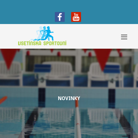
NOVINKY