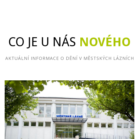
CO JE U NÁS
NOVÉHO
AKTUÁLNÍ INFORMACE O DĚNÍ V MĚSTSKÝCH LÁZNÍCH