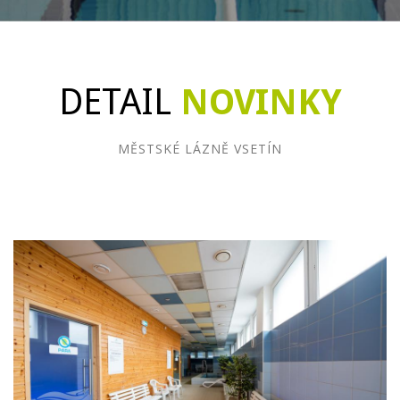
DETAIL
NOVINKY
MĚSTSKÉ LÁZNĚ VSETÍN