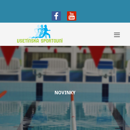
NOVINKY