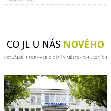
CO JE U NÁS
NOVÉHO
AKTUÁLNÍ INFORMACE O DĚNÍ V MĚSTSKÝCH LÁZNÍCH