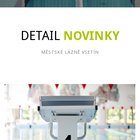
DETAIL
NOVINKY
MĚSTSKÉ LÁZNĚ VSETÍN