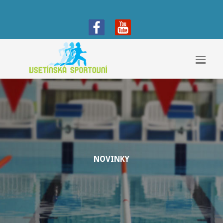
NOVINKY