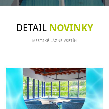
DETAIL
NOVINKY
MĚSTSKÉ LÁZNĚ VSETÍN