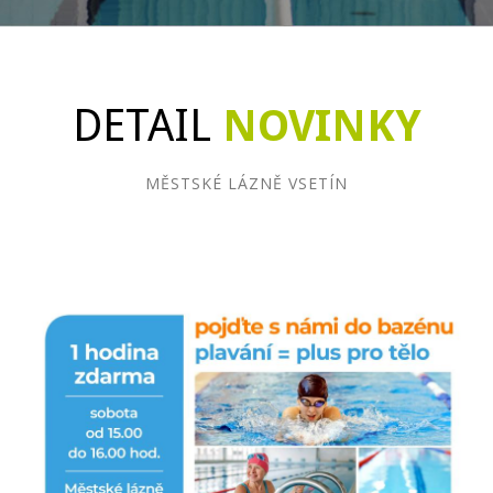
DETAIL
NOVINKY
MĚSTSKÉ LÁZNĚ VSETÍN