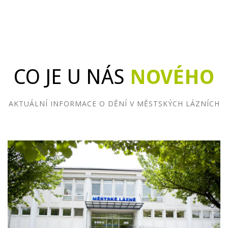
CO JE U NÁS
NOVÉHO
AKTUÁLNÍ INFORMACE O DĚNÍ V MĚSTSKÝCH LÁZNÍCH