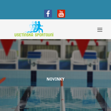
NOVINKY