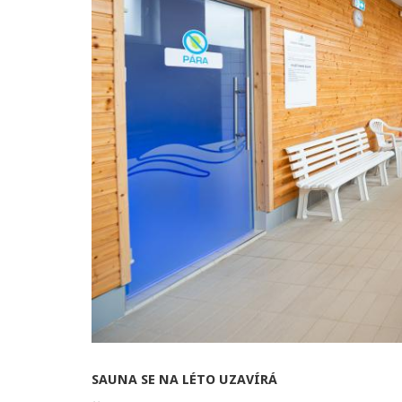
SAUNA SE NA LÉTO UZAVÍRÁ