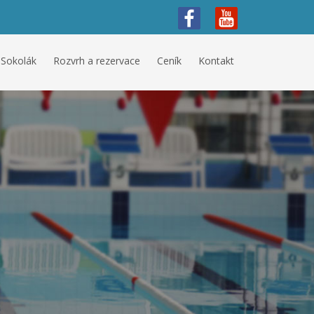
 Sokolák
Rozvrh a rezervace
Ceník
Kontakt