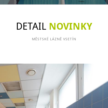
DETAIL
NOVINKY
MĚSTSKÉ LÁZNĚ VSETÍN