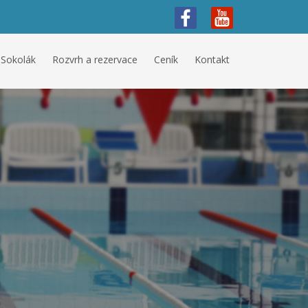
 Sokolák
Rozvrh a rezervace
Ceník
Kontakt