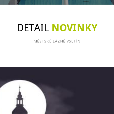
DETAIL
NOVINKY
MĚSTSKÉ LÁZNĚ VSETÍN