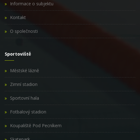
Informace o subjektu
Kontakt
O společnosti
Sportoviště
Městské lázně
Zimní stadion
Sportovní hala
Fotbalový stadion
Koupaliště Pod Pecníkem
Skatepark