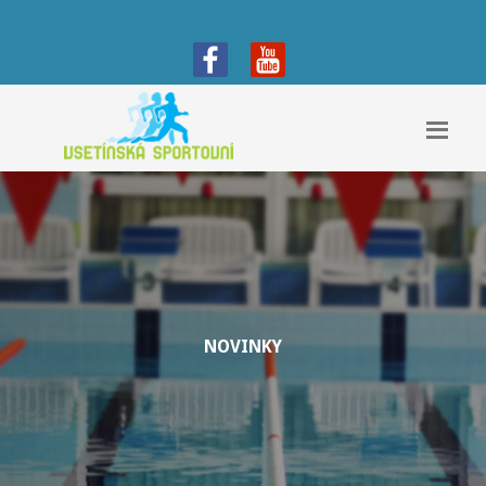
NOVINKY