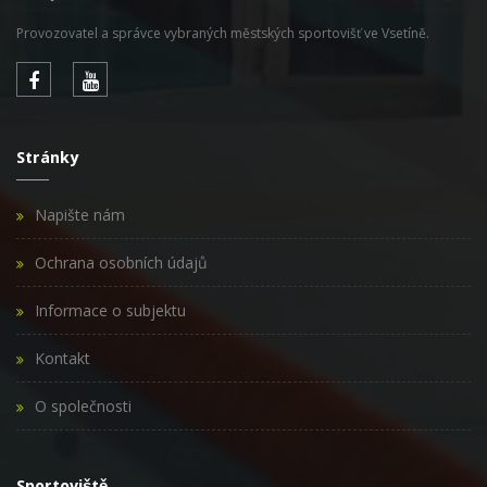
Provozovatel a správce vybraných městských sportovišť ve Vsetíně.
Stránky
Napište nám
Ochrana osobních údajů
Informace o subjektu
Kontakt
O společnosti
Sportoviště