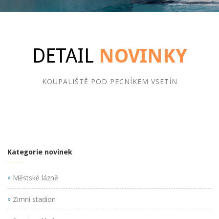
DETAIL
NOVINKY
KOUPALIŠTĚ POD PECNÍKEM VSETÍN
Kategorie novinek
»
Městské lázně
»
Zimní stadion