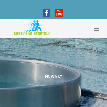
NOVINKY