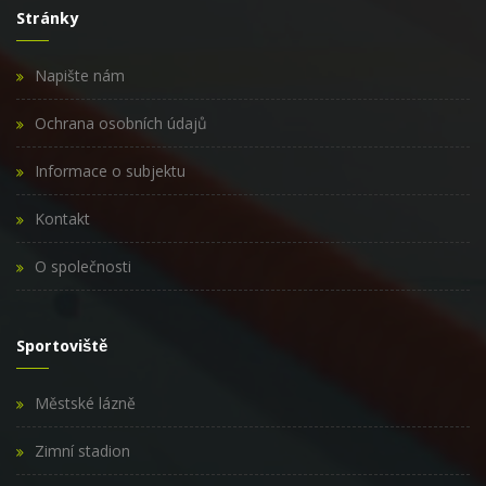
Stránky
Napište nám
Ochrana osobních údajů
Informace o subjektu
Kontakt
O společnosti
Sportoviště
Městské lázně
Zimní stadion