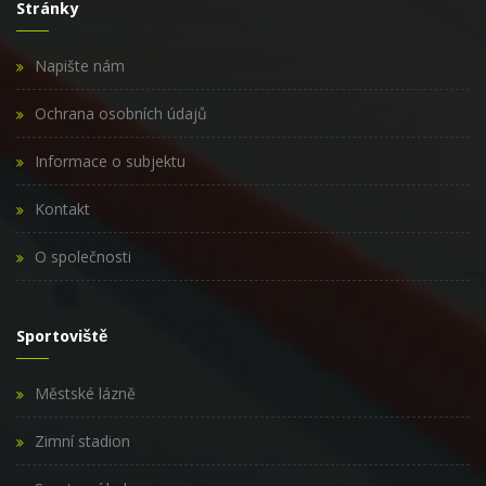
Stránky
Napište nám
Ochrana osobních údajů
Informace o subjektu
Kontakt
O společnosti
Sportoviště
Městské lázně
Zimní stadion