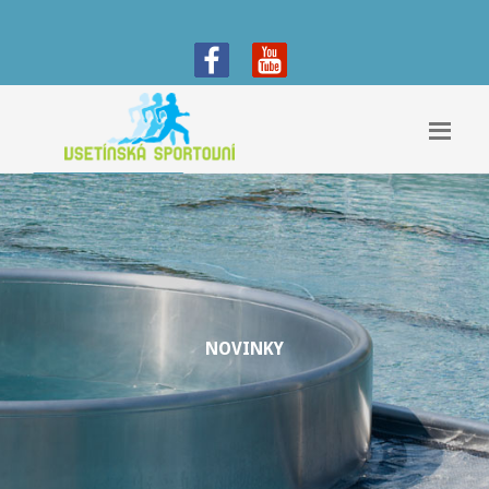
NOVINKY