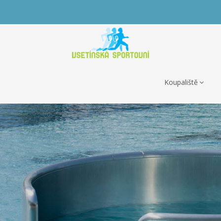
Koupaliště