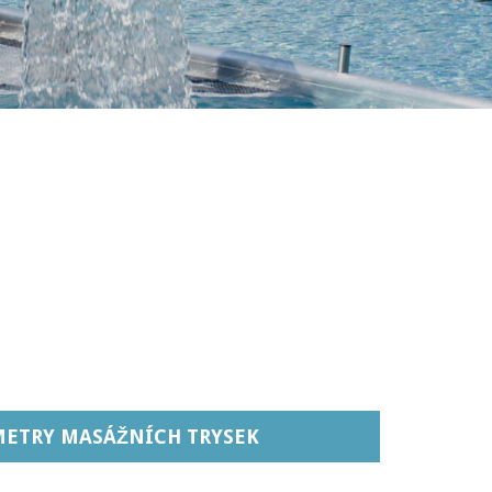
ETRY MASÁŽNÍCH TRYSEK