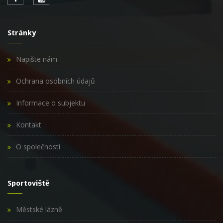
Stránky
Napište nám
Ochrana osobních údajů
Informace o subjektu
Kontakt
O společnosti
Sportoviště
Městské lázně