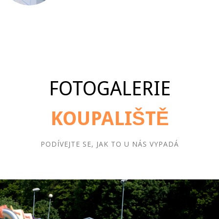
FOTOGALERIE
KOUPALIŠTĚ
PODÍVEJTE SE, JAK TO U NÁS VYPADÁ