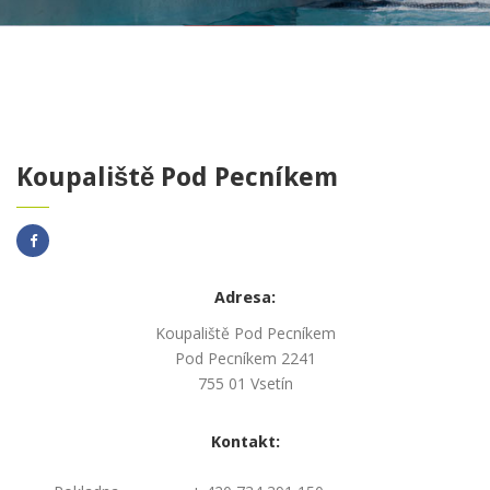
Koupaliště Pod Pecníkem
Adresa:
Koupaliště Pod Pecníkem
Pod Pecníkem 2241
755 01 Vsetín
Kontakt: