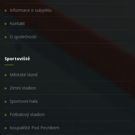
Informace o subjektu
Kontakt
O společnosti
Sportoviště
Městské lázně
Zimní stadion
Sportovní hala
Fotbalový stadion
Koupaliště Pod Pecníkem