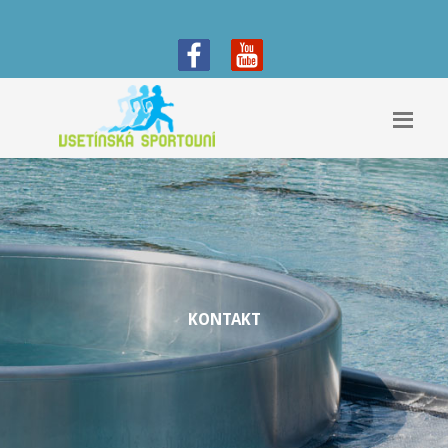
KONTAKT