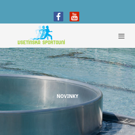
NOVINKY