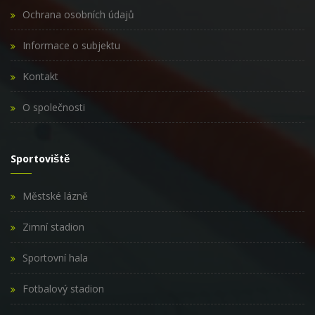
Ochrana osobních údajů
Informace o subjektu
Kontakt
O společnosti
Sportoviště
Městské lázně
Zimní stadion
Sportovní hala
Fotbalový stadion