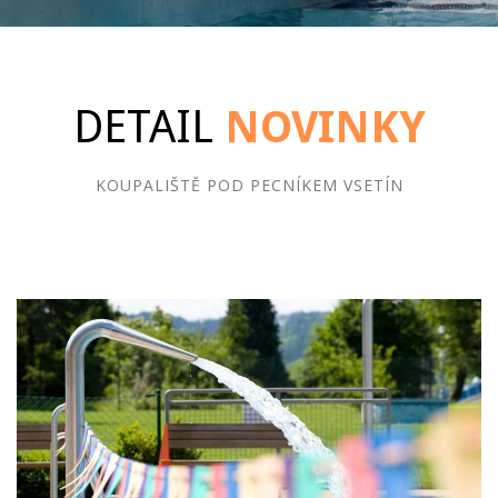
DETAIL
NOVINKY
KOUPALIŠTĚ POD PECNÍKEM VSETÍN