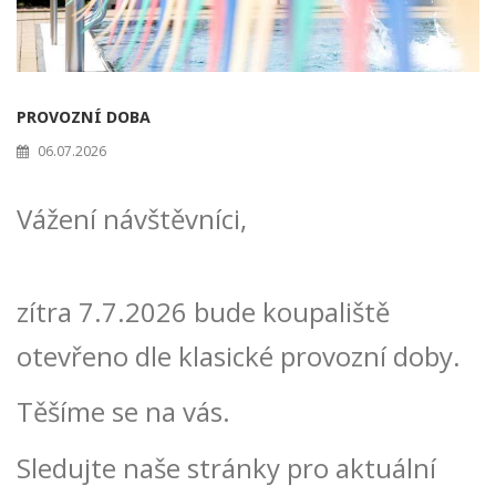
PROVOZNÍ DOBA
06.07.2026
Vážení návštěvníci,
zítra 7.7.2026 bude koupaliště
otevřeno dle klasické provozní doby.
Těšíme se na vás.
Sledujte naše stránky pro aktuální