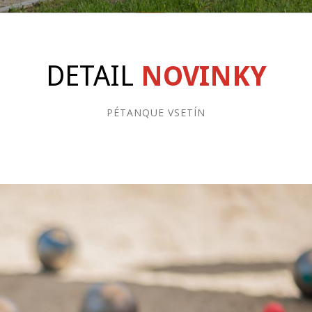
DETAIL
NOVINKY
PÉTANQUE VSETÍN