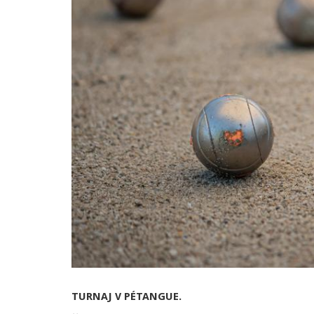
TURNAJ V PÉTANGUE.