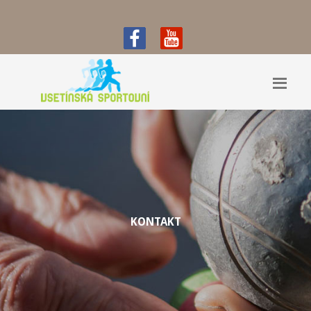
KONTAKT