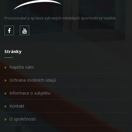
Provozovatel a správce vybraných městských sportovišť ve Vsetíně.
Stránky
Napište nám
Ochrana osobních údajů
Informace o subjektu
Kontakt
O společnosti