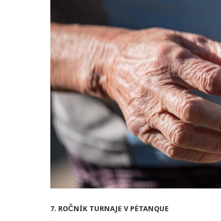
7. ROČNÍK TURNAJE V PÉTANQUE