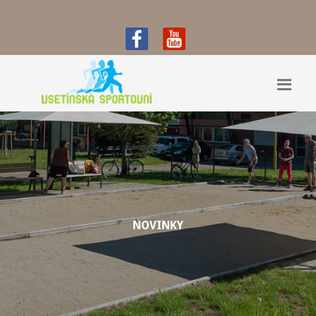
NOVINKY