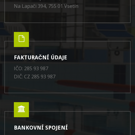
Na Lapači 394, 755 01 Vsetín
FAKTURAČNÍ ÚDAJE
IČO: 285 93 987
DIČ: CZ 285 93 987
BANKOVNÍ SPOJENÍ