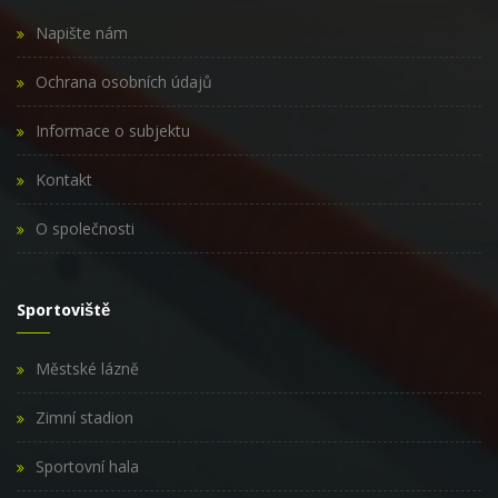
Napište nám
Ochrana osobních údajů
Informace o subjektu
Kontakt
O společnosti
Sportoviště
Městské lázně
Zimní stadion
Sportovní hala