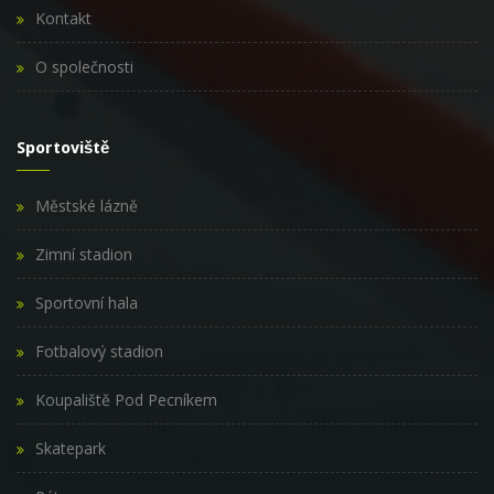
Kontakt
O společnosti
Sportoviště
Městské lázně
Zimní stadion
Sportovní hala
Fotbalový stadion
Koupaliště Pod Pecníkem
Skatepark