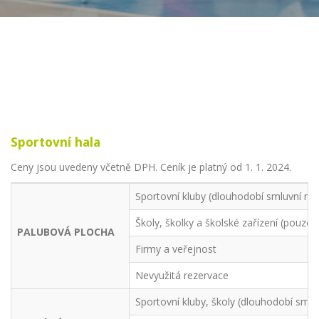
Sportovní hala
Ceny jsou uvedeny včetně DPH. Ceník je platný od 1. 1. 2024.
Sportovní kluby (dlouhodobí smluvní ná
Školy, školky a školské zařízení (pouz
PALUBOVÁ PLOCHA
Firmy a veřejnost
Nevyužitá rezervace
Sportovní kluby, školy (dlouhodobí smlu