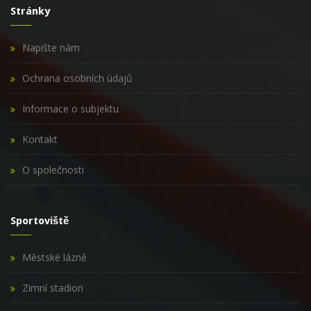
Stránky
Napište nám
Ochrana osobních údajů
Informace o subjektu
Kontakt
O společnosti
Sportoviště
Městské lázně
Zimní stadion