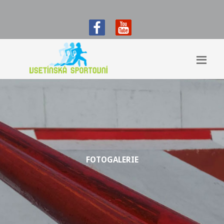
FOTOGALERIE