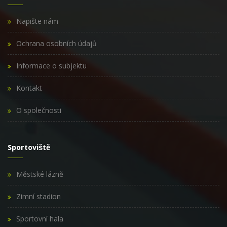
Napište nám
Ochrana osobních údajů
Informace o subjektu
Kontakt
O společnosti
Sportoviště
Městské lázně
Zimní stadion
Sportovní hala