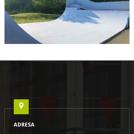
ADRESA