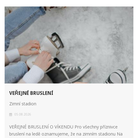
VEŘEJNÉ BRUSLENÍ
Zimní stadion
05.08.2026
VEŘEJNÉ BRUSLENÍ O VÍKENDU Pro všechny příznivce
bruslení na ledě oznamujeme, že na zimním stadionu Na