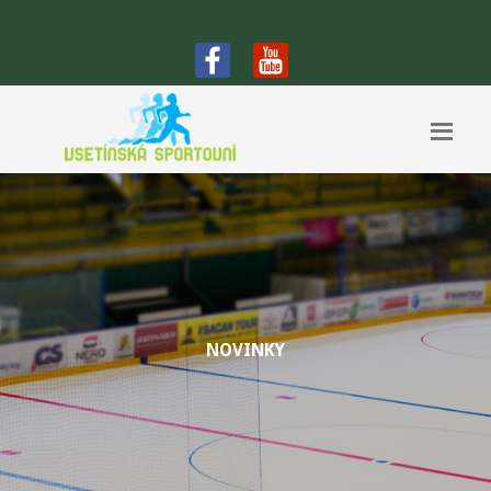
NOVINKY