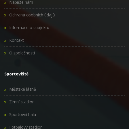
Napište nám
Ochrana osobních údajů
Informace o subjektu
Kontakt
O společnosti
Sportoviště
Městské lázně
Zimní stadion
Sportovní hala
Fotbalový stadion