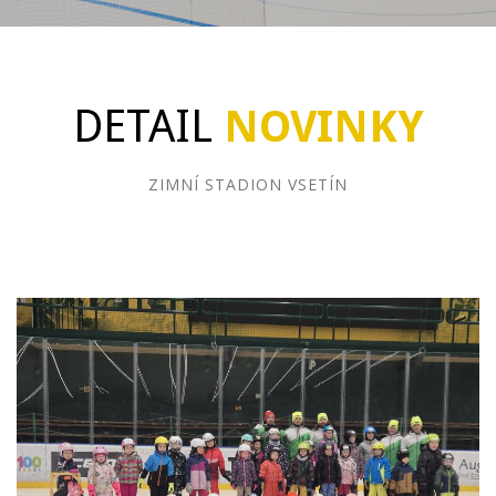
DETAIL
NOVINKY
ZIMNÍ STADION VSETÍN