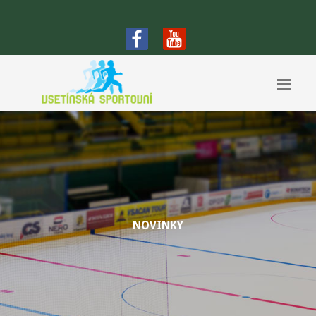
NOVINKY