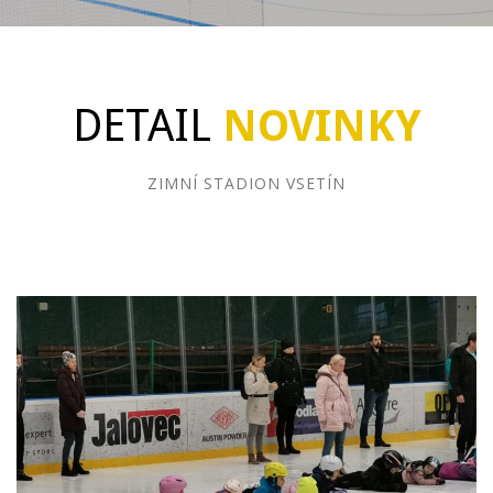
DETAIL
NOVINKY
ZIMNÍ STADION VSETÍN